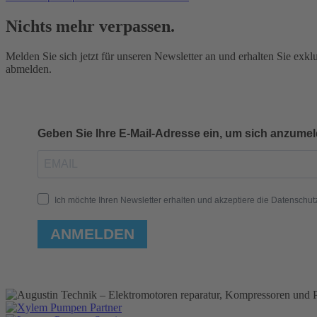
Nichts mehr verpassen.
Melden Sie sich jetzt für unseren Newsletter an und erhalten Sie ex
abmelden.
Geben Sie Ihre E-Mail-Adresse ein, um sich anzume
Ich möchte Ihren Newsletter erhalten und akzeptiere die Datenschut
ANMELDEN