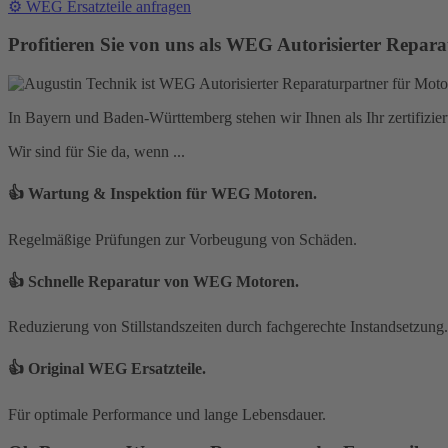
⚙️ WEG Ersatzteile anfragen
Profitieren Sie von uns als WEG Autorisierter Repar
In Bayern und Baden-Württemberg stehen wir Ihnen als Ihr zertifizi
Wir sind für Sie da, wenn ...
👍 Wartung & Inspektion für WEG Motoren.
Regelmäßige Prüfungen zur Vorbeugung von Schäden.
👍 Schnelle Reparatur von WEG Motoren.
Reduzierung von Stillstandszeiten durch fachgerechte Instandsetzung.
👍 Original WEG Ersatzteile.
Für optimale Performance und lange Lebensdauer.