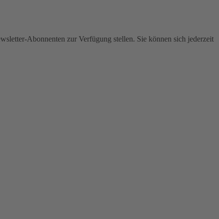
wsletter-Abonnenten zur Verfügung stellen. Sie können sich jederzeit