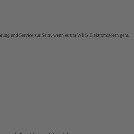
ahrung und Service zur Seite, wenn es um WEG Elektromotoren geht.