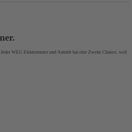
ner.
 Jeder WEG Elektromotor und Antrieb hat eine Zweite Chance, weil