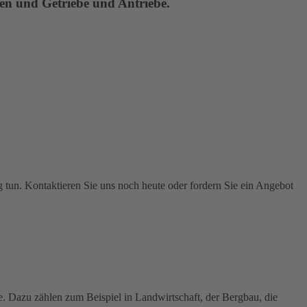
en und Getriebe und Antriebe.
un. Kontaktieren Sie uns noch heute oder fordern Sie ein Angebot
. Dazu zählen zum Beispiel in Landwirtschaft, der Bergbau, die