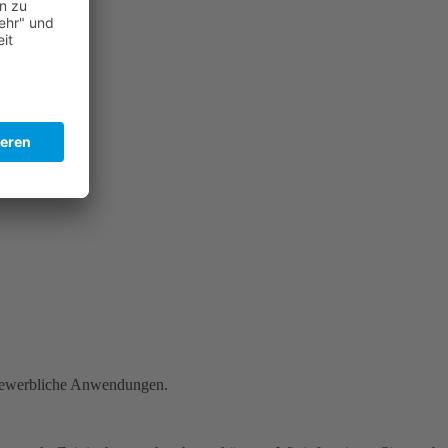
h gewerbliche Anwendungen.