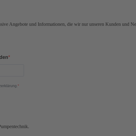
klusive Angebote und Informationen, die wir nur unseren Kunden und Ne
lden
zerklärung.