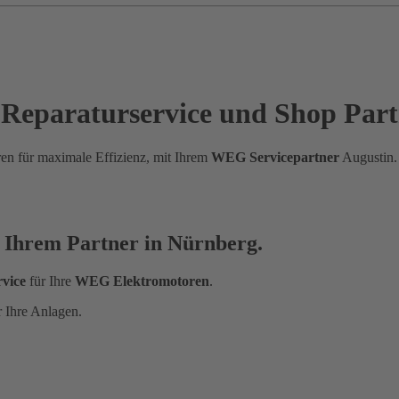
 Reparaturservice und Shop Part
en für maximale Effizienz, mit Ihrem
WEG Servicepartner
Augustin.
 Ihrem Partner in Nürnberg.
rvice
für Ihre
WEG Elektromotoren
.
r Ihre Anlagen.