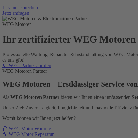
Lass uns sprechen
Jetzt anfragen
WEG Motoren
Ihr zertifizierter WEG Motoren
Professionelle Wartung, Reparatur & Instandhaltung von WEG Motor
es uns gibt!
📞 WEG Partner anrufen
WEG Motoren Partner
WEG Motoren – Erstklassiger Service von
Als
WEG Motoren Partner
bieten wir Ihnen einen umfassenden
Se
Unser Ziel: Zuverlässigkeit, Langlebigkeit und maximale Effizienz fü
Womit können wir Ihnen jetzt helfen?
🚧 WEG Motor Wartung
🔧 WEG Motor Reparatur