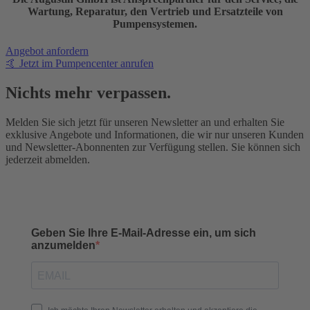
Wartung, Reparatur, den Vertrieb und Ersatzteile von
Pumpensystemen.
Angebot anfordern
🤙 Jetzt im Pumpencenter anrufen
Nichts mehr verpassen.
Melden Sie sich jetzt für unseren Newsletter an und erhalten Sie
exklusive Angebote und Informationen, die wir nur unseren Kunden
und Newsletter-Abonnenten zur Verfügung stellen. Sie können sich
jederzeit abmelden.
Geben Sie Ihre E-Mail-Adresse ein, um sich
anzumelden