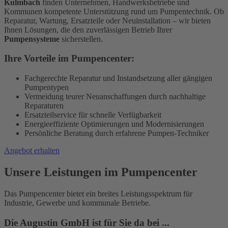
Kulmbach
finden Unternehmen, Handwerksbetriebe und
Kommunen kompetente Unterstützung rund um Pumpentechnik. Ob
Reparatur, Wartung, Ersatzteile oder Neuinstallation – wir bieten
Ihnen Lösungen, die den zuverlässigen Betrieb Ihrer
Pumpensysteme
sicherstellen.
Ihre Vorteile im Pumpencenter:
Fachgerechte Reparatur und Instandsetzung aller gängigen
Pumpentypen
Vermeidung teurer Neuanschaffungen durch nachhaltige
Reparaturen
Ersatzteilservice für schnelle Verfügbarkeit
Energieeffiziente Optimierungen und Modernisierungen
Persönliche Beratung durch erfahrene Pumpen-Techniker
Angebot erhalten
Unsere Leistungen im Pumpencenter
Das Pumpencenter bietet ein breites Leistungsspektrum für
Industrie, Gewerbe und kommunale Betriebe.
Die Augustin GmbH ist für Sie da bei ...