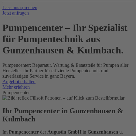
Lass uns sprechen
Jetzt anfragen
Pumpencenter – Ihr Spezialist
für Pumpentechnik aus
Gunzenhausen & Kulmbach.
Pumpencenter: Reparatur, Wartung & Ersatzteile für Pumpen aller
Hersteller. Ihr Partner für effiziente Pumpentechnik und
zuverlässigen Service in ganz Bayern.
Angebot erhalten
Mehr erfahren
Pumpencenter
Ihr Pumpencenter in Gunzenhausen &
Kulmbach
Im
Pumpencenter
der
Augustin GmbH
in
Gunzenhausen
u.