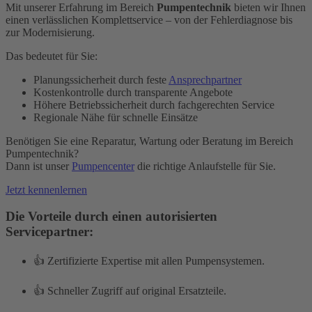
Mit unserer Erfahrung im Bereich
Pumpentechnik
bieten wir Ihnen
einen verlässlichen Komplettservice – von der Fehlerdiagnose bis
zur Modernisierung.
Das bedeutet für Sie:
Planungssicherheit durch feste
Ansprechpartner
Kostenkontrolle durch transparente Angebote
Höhere Betriebssicherheit durch fachgerechten Service
Regionale Nähe für schnelle Einsätze
Benötigen Sie eine Reparatur, Wartung oder Beratung im Bereich
Pumpentechnik?
Dann ist unser
Pumpencenter
die richtige Anlaufstelle für Sie.
Jetzt kennenlernen
Die Vorteile durch einen autorisierten
Servicepartner:
👍 Zertifizierte Expertise mit allen Pumpensystemen.
👍 Schneller Zugriff auf original Ersatzteile.