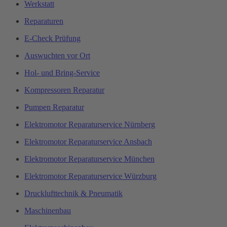
Werkstatt
Reparaturen
E-Check Prüfung
Auswuchten vor Ort
Hol- und Bring-Service
Kompressoren Reparatur
Pumpen Reparatur
Elektromotor Reparaturservice Nürnberg
Elektromotor Reparaturservice Ansbach
Elektromotor Reparaturservice München
Elektromotor Reparaturservice Würzburg
Drucklufttechnik & Pneumatik
Maschinenbau