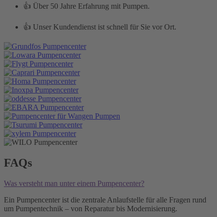
👍 Über 50 Jahre Erfahrung mit Pumpen.
👍 Unser Kundendienst ist schnell für Sie vor Ort.
FAQs
Was versteht man unter einem Pumpencenter?
Ein Pumpencenter ist die zentrale Anlaufstelle für alle Fragen rund
um Pumpentechnik – von Reparatur bis Modernisierung.