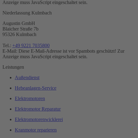
Anzeige muss JavaScript eingeschaltet sein.
Niederlassung Kulmbach
Augustin GmbH
Blaicher Straße 7b
95326 Kulmbach
Tel.:
+49 9221 7035800
E-Mail:
Diese E-Mail-Adresse ist vor Spambots geschützt! Zur
Anzeige muss JavaScript eingeschaltet sein.
Leistungen
Außendienst
Hebeanlagen-Service
Elektromotoren
Elektromotor Reparatur
Elektromotorenwicklerei
Kranmotor reparieren