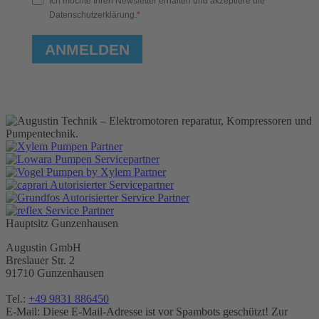
Ich möchte Ihren Newsletter erhalten und akzeptiere die
Datenschutzerklärung.
ANMELDEN
Hauptsitz Gunzenhausen
Augustin GmbH
Breslauer Str. 2
91710 Gunzenhausen
Tel.:
+49 9831 886450
E-Mail:
Diese E-Mail-Adresse ist vor Spambots geschützt! Zur