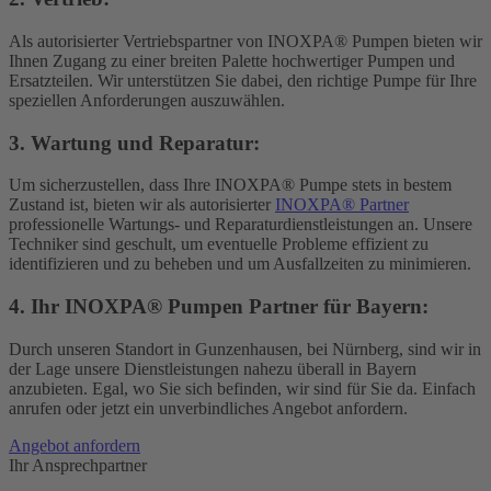
Als autorisierter Vertriebspartner von
INOXPA® Pumpen
bieten wir
Ihnen Zugang zu einer breiten Palette hochwertiger Pumpen und
Ersatzteilen. Wir unterstützen Sie dabei, den richtige Pumpe für Ihre
speziellen Anforderungen auszuwählen.
3. Wartung und Reparatur
:
Um sicherzustellen, dass Ihre
INOXPA® Pumpe
stets in bestem
Zustand ist, bieten wir als autorisierter
INOXPA® Partner
professionelle Wartungs- und Reparaturdienstleistungen an. Unsere
Techniker sind geschult, um eventuelle Probleme effizient zu
identifizieren und zu beheben und um Ausfallzeiten zu minimieren.
4. Ihr INOXPA® Pumpen Partner für Bayern:
Durch unseren Standort in Gunzenhausen, bei Nürnberg, sind wir in
der Lage unsere Dienstleistungen nahezu überall in Bayern
anzubieten. Egal, wo Sie sich befinden, wir sind für Sie da. Einfach
anrufen oder jetzt ein unverbindliches Angebot anfordern.
Angebot anfordern
Ihr Ansprechpartner