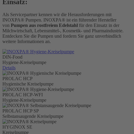
Einsatz:
Als Servicepartner kennen wir die Herausforderungen mit
INOXPA® Pumpen.
INOXPA® ist ein führender Hersteller
von
Pumpen aus rostfreiem Edelstahl
für den Einsatz in der
Milchwirtschaft, Lebensmittel-, Kosmetik- und Pharmaindustrie.
Entdecken Sie die Pumpen und fordern Sie ganz unverbindlich
weitere Informationen an.
DIN-Food
Hygiene-Kreiselpumpe
Details
PROLAC HCP
Hygienische Kreiselpumpe
PROLAC HCP-WFI
Hygiene-Kreiselpumpe
PROLAC HCP SP
Selbstansaugende Kreiselpumpe
HYGINOX SE
Kreiselpumpe