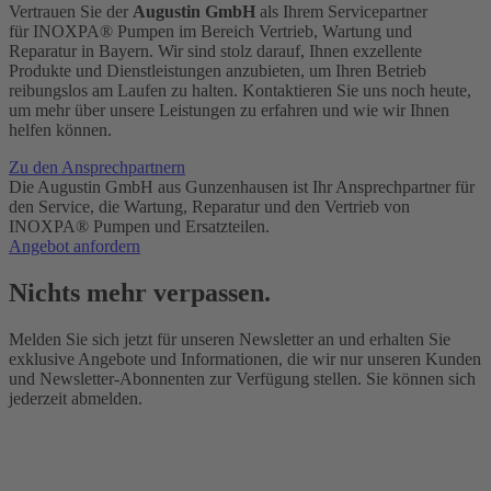
Vertrauen Sie der
Augustin GmbH
als Ihrem Servicepartner
für
INOXPA® Pumpen
im Bereich Vertrieb, Wartung und
Reparatur in Bayern. Wir sind stolz darauf, Ihnen exzellente
Produkte und Dienstleistungen anzubieten, um Ihren Betrieb
reibungslos am Laufen zu halten. Kontaktieren Sie uns noch heute,
um mehr über unsere Leistungen zu erfahren und wie wir Ihnen
helfen können.
Zu den Ansprechpartnern
Die Augustin GmbH aus Gunzenhausen ist Ihr Ansprechpartner für
den Service, die Wartung, Reparatur und den Vertrieb von
INOXPA® Pumpen und Ersatzteilen.
Angebot anfordern
Nichts mehr verpassen.
Melden Sie sich jetzt für unseren Newsletter an und erhalten Sie
exklusive Angebote und Informationen, die wir nur unseren Kunden
und Newsletter-Abonnenten zur Verfügung stellen. Sie können sich
jederzeit abmelden.