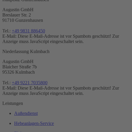
Augustin GmbH
Breslauer Str. 2
91710 Gunzenhausen
Tel.:
+49 9831 886450
E-Mail:
Diese E-Mail-Adresse ist vor Spambots geschützt! Zur
Anzeige muss JavaScript eingeschaltet sein.
Niederlassung Kulmbach
Augustin GmbH
Blaicher Straße 7b
95326 Kulmbach
Tel.:
+49 9221 7035800
E-Mail:
Diese E-Mail-Adresse ist vor Spambots geschützt! Zur
Anzeige muss JavaScript eingeschaltet sein.
Leistungen
Außendienst
Hebeanlagen-Service