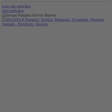
Lass uns sprechen
Jetzt anfragen