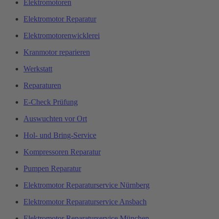
Elektromotoren
Elektromotor Reparatur
Elektromotorenwicklerei
Kranmotor reparieren
Werkstatt
Reparaturen
E-Check Prüfung
Auswuchten vor Ort
Hol- und Bring-Service
Kompressoren Reparatur
Pumpen Reparatur
Elektromotor Reparaturservice Nürnberg
Elektromotor Reparaturservice Ansbach
Elektromotor Reparaturservice München