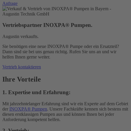
Anfrage
Vertriebspartner INOXPA® Pumpen.
Augustin verkaufts.
Sie benötigen eine neue INOXPA® Pumpe oder ein Ersatzteil?
Dann sind sie bei uns genau richtig. Rufen Sie uns an und wir
helfen Ihnen gerne weiter.
Vertrieb kontaktieren
Ihre Vorteile
1. Expertise und Erfahrung
:
Mit jahrzehntelanger Erfahrung sind wir ein Experte auf dem Gebiet
der
INOXPA® Pumpen
. Unsere Fachkräfte kennen sich bestens mit
diesen erstklassigen Pumpen aus und können Ihnen bei jeder
Anforderung kompetent helfen.
2. Vertrieb
: