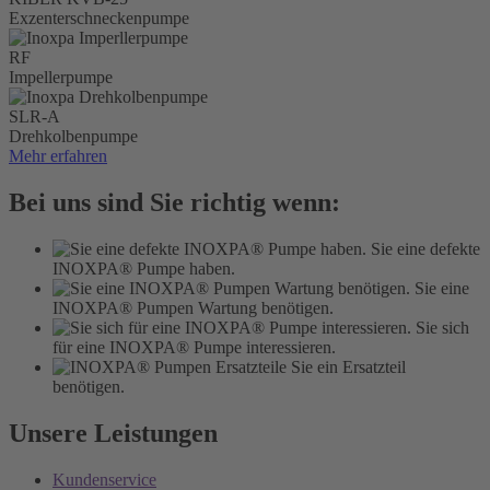
Exzenterschneckenpumpe
RF
Impellerpumpe
SLR-A
Drehkolbenpumpe
Mehr erfahren
Bei uns sind Sie richtig wenn:
Sie eine defekte
INOXPA® Pumpe haben.
Sie eine
INOXPA® Pumpen Wartung benötigen.
Sie sich
für eine INOXPA® Pumpe interessieren.
Sie ein Ersatzteil
benötigen.
Unsere Leistungen
Kundenservice