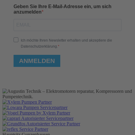
Geben Sie Ihre E-Mail-Adresse ein, um sich
anzumelden
Ich möchte Ihren Newsletter erhalten und akzeptiere die
Datenschutzerklärung.
ANMELDEN
Hauptsitz Gunzenhausen