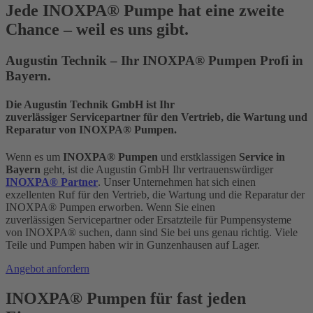
Jede INOXPA® Pumpe hat eine zweite
Chance – weil es uns gibt.
Augustin Technik – Ihr INOXPA® Pumpen Profi in
Bayern.
Die Augustin Technik GmbH ist Ihr
zuverlässiger Servicepartner für den Vertrieb, die Wartung und
Reparatur von INOXPA® Pumpen.
Wenn es um
INOXPA®
Pumpen
und erstklassigen
Service in
Bayern
geht, ist die Augustin GmbH Ihr vertrauenswürdiger
INOXPA® Partner
. Unser Unternehmen hat sich einen
exzellenten Ruf für den Vertrieb, die Wartung und die Reparatur der
INOXPA® Pumpen erworben. Wenn Sie einen
zuverlässigen Servicepartner oder Ersatzteile für Pumpensysteme
von INOXPA® suchen, dann sind Sie bei uns genau richtig. Viele
Teile und Pumpen haben wir in Gunzenhausen auf Lager.
Angebot anfordern
INOXPA® Pumpen für fast jeden