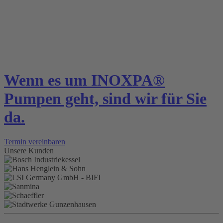
Wenn es um INOXPA®
Pumpen geht, sind wir für Sie
da.
Termin vereinbaren
Unsere Kunden