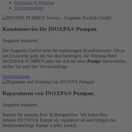
Reparatur & Wartung
Vertriebspartner
Kundenservice für INOXPA® Pumpen.
Augustin reparierts.
Die Augustin GmbH steht für erstklassigen Kundenservice. Ob es
um Ersatzteile geht, die Sie akut benötigen, die Wartung Ihrer
INOXPA® PUMPEN oder Sie sich für neue
Pumpe
interessieren,
stellen Sie jetzt ihre Serviceanfrage.
Serviceanfrage
Reparaturen von INOXPA® Pumpen.
Augustin reparierts.
Nutzen Sie unseren Hol- & Bringservice. Wir holen Ihre
defekte INOXPA® Pumpe ab, reparieren sie und bringen die
funktionstüchtige Pumpe wieder zurück.