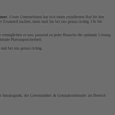
tner
. Unser Unternehmen hat sich einen exzellenten Ruf für den
rsatzteil suchen, dann sind Sie bei uns genau richtig. Ob Sie
 ermöglichen es uns, passend zu jeder Branche die optimale Lösung
timale Planungssicherheit.
und bei uns genau richtig.
ntralogistik, der Lebensmittel- & Getränkeindustrie, im Bereich