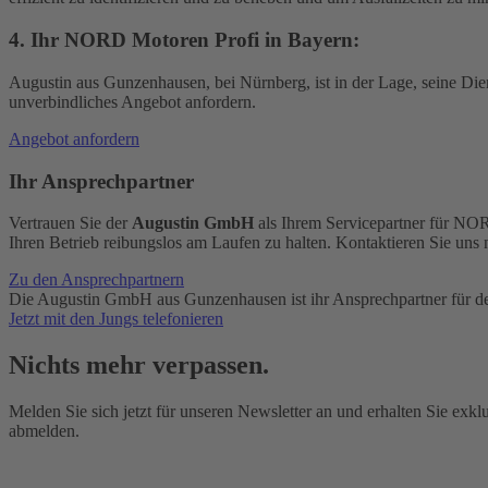
4. Ihr NORD Motoren Profi in Bayern:
Augustin aus Gunzenhausen, bei Nürnberg, ist in der Lage, seine Diens
unverbindliches Angebot anfordern.
Angebot anfordern
Ihr Ansprechpartner
Vertrauen Sie der
Augustin GmbH
als Ihrem Servicepartner für NOR
Ihren Betrieb reibungslos am Laufen zu halten. Kontaktieren Sie uns
Zu den Ansprechpartnern
Die Augustin GmbH aus Gunzenhausen ist ihr Ansprechpartner für d
Jetzt mit den Jungs telefonieren
Nichts mehr verpassen.
Melden Sie sich jetzt für unseren Newsletter an und erhalten Sie ex
abmelden.