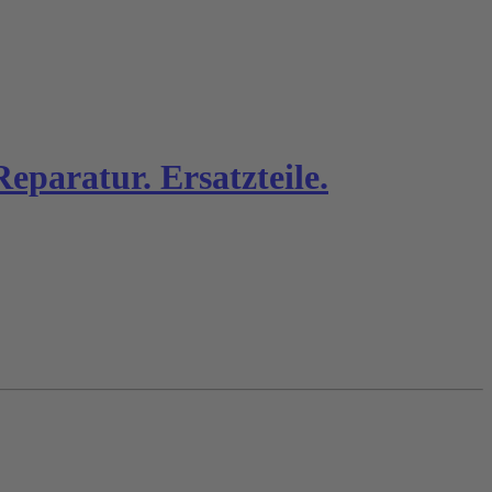
paratur. Ersatzteile.