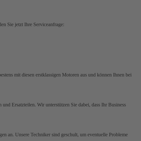
n Sie jetzt Ihre Serviceanfrage:
estens mit diesen erstklassigen Motoren aus und können Ihnen bei
und Ersatzteilen. Wir unterstützen Sie dabei, dass Ihr Business
ngen an. Unsere Techniker sind geschult, um eventuelle Probleme