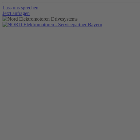
Lass uns sprechen
Jetzt anfragen