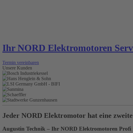
Ihr NORD Elektromotoren Servic
Termin vereinbaren
Unsere Kunden
Jeder NORD Elektromotor hat eine zweite C
Augustin Technik – Ihr NORD Elektromotoren Profi 