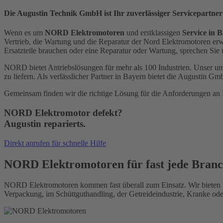
Die Augustin Technik GmbH ist Ihr zuverlässiger Servicepartn
Wenn es um
NORD Elektromotoren
und erstklassigen
Service in 
Vertrieb, die Wartung und die Reparatur der Nord Elektromotoren erw
Ersatzteile brauchen oder eine Reparatur oder Wartung, sprechen Sie
NORD bietet Antriebslösungen für mehr als 100 Industrien. Unser um
zu liefern. Als verlässlicher Partner in Bayern bietet die Augustin 
Gemeinsam finden wir die richtige Lösung für die Anforderungen an 
NORD Elektromotor defekt?
Augustin reparierts.
Direkt anrufen für schnelle Hilfe
NORD Elektromotoren für fast jede Branc
NORD Elektromotoren kommen fast überall zum Einsatz. Wir bieten Ihn
Verpackung, im Schüttguthandling, der Getreideindustrie, Kranke oder